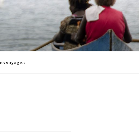
res voyages