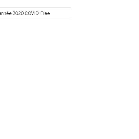
année 2020 COVID-Free