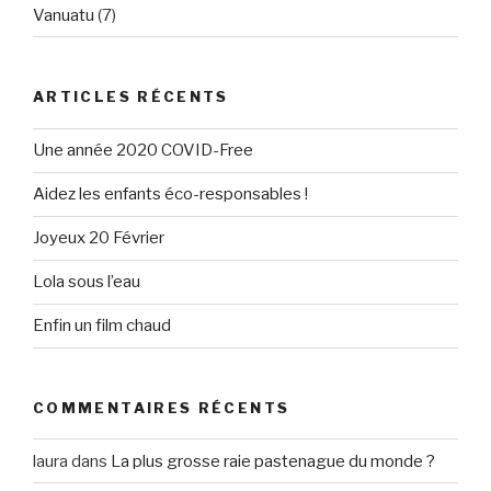
Vanuatu
(7)
ARTICLES RÉCENTS
Une année 2020 COVID-Free
Aidez les enfants éco-responsables !
Joyeux 20 Février
Lola sous l’eau
Enfin un film chaud
COMMENTAIRES RÉCENTS
laura
dans
La plus grosse raie pastenague du monde ?