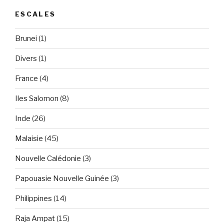
ESCALES
Brunei
(1)
Divers
(1)
France
(4)
Iles Salomon
(8)
Inde
(26)
Malaisie
(45)
Nouvelle Calédonie
(3)
Papouasie Nouvelle Guinée
(3)
Philippines
(14)
Raja Ampat
(15)