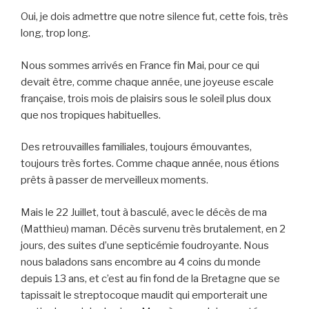
Oui, je dois admettre que notre silence fut, cette fois, très
long, trop long.
Nous sommes arrivés en France fin Mai, pour ce qui
devait être, comme chaque année, une joyeuse escale
française, trois mois de plaisirs sous le soleil plus doux
que nos tropiques habituelles.
Des retrouvailles familiales, toujours émouvantes,
toujours très fortes. Comme chaque année, nous étions
prêts à passer de merveilleux moments.
Mais le 22 Juillet, tout à basculé, avec le décès de ma
(Matthieu) maman. Décès survenu très brutalement, en 2
jours, des suites d’une septicémie foudroyante. Nous
nous baladons sans encombre au 4 coins du monde
depuis 13 ans, et c’est au fin fond de la Bretagne que se
tapissait le streptocoque maudit qui emporterait une