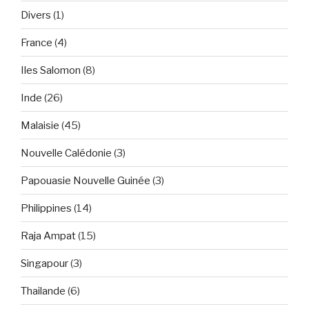
Divers
(1)
France
(4)
Iles Salomon
(8)
Inde
(26)
Malaisie
(45)
Nouvelle Calédonie
(3)
Papouasie Nouvelle Guinée
(3)
Philippines
(14)
Raja Ampat
(15)
Singapour
(3)
Thailande
(6)