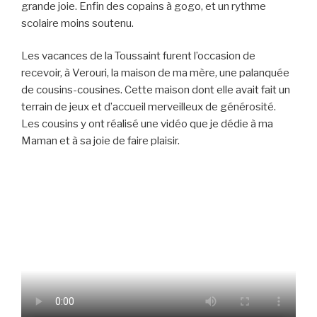
grande joie. Enfin des copains à gogo, et un rythme
scolaire moins soutenu.
Les vacances de la Toussaint furent l’occasion de
recevoir, à Verouri, la maison de ma mère, une palanquée
de cousins-cousines. Cette maison dont elle avait fait un
terrain de jeux et d’accueil merveilleux de générosité.
Les cousins y ont réalisé une vidéo que je dédie à ma
Maman et à sa joie de faire plaisir.