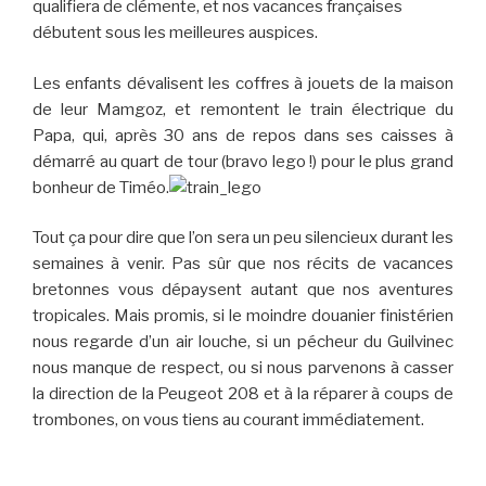
qualifiera de clémente, et nos vacances françaises
débutent sous les meilleures auspices.
Les enfants dévalisent les coffres à jouets de la maison
de leur Mamgoz, et remontent le train électrique du
Papa, qui, après 30 ans de repos dans ses caisses à
démarré au quart de tour (bravo lego !) pour le plus grand
bonheur de Timéo.
Tout ça pour dire que l’on sera un peu silencieux durant les
semaines à venir. Pas sûr que nos récits de vacances
bretonnes vous dépaysent autant que nos aventures
tropicales. Mais promis, si le moindre douanier finistérien
nous regarde d’un air louche, si un pécheur du Guilvinec
nous manque de respect, ou si nous parvenons à casser
la direction de la Peugeot 208 et à la réparer à coups de
trombones, on vous tiens au courant immédiatement.