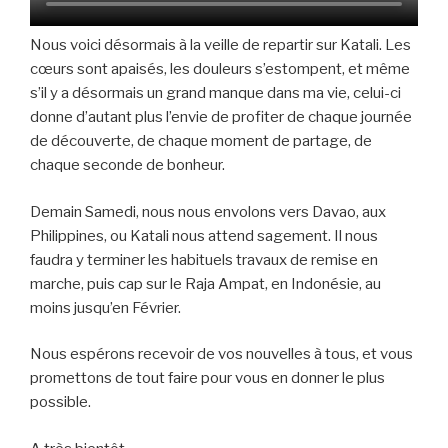
Nous voici désormais à la veille de repartir sur Katali. Les
cœurs sont apaisés, les douleurs s’estompent, et même
s’il y a désormais un grand manque dans ma vie, celui-ci
donne d’autant plus l’envie de profiter de chaque journée
de découverte, de chaque moment de partage, de
chaque seconde de bonheur.
Demain Samedi, nous nous envolons vers Davao, aux
Philippines, ou Katali nous attend sagement. Il nous
faudra y terminer les habituels travaux de remise en
marche, puis cap sur le Raja Ampat, en Indonésie, au
moins jusqu’en Février.
Nous espérons recevoir de vos nouvelles à tous, et vous
promettons de tout faire pour vous en donner le plus
possible.