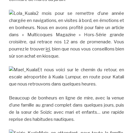
2 mois pour se remettre d’une année
chargée en navigations, en visites à bord, en émotions et
en bonheurs. Nous en avons profité pour faire un article
dans « Multicoques Magazine » Hors-Série grande
croisière, qui retrace nos 12 ans de promenade. Vous
pourrez le trouver
ici
, bien que nous vous conseillons bien
sûr son achat en kiosque.
Et nous voici sur le chemin du retour, en
escale aéroportée à Kuala Lumpur, en route pour Katali
que nous retrouvons dans quelques heures.
Beaucoup de bonheurs en ligne de mire, avec la venue
d’une famille au grand complet dans quelques jours, puis
de la sœur de Soizic avec mari et enfants… une rapide
reprise des habitudes nautiques.