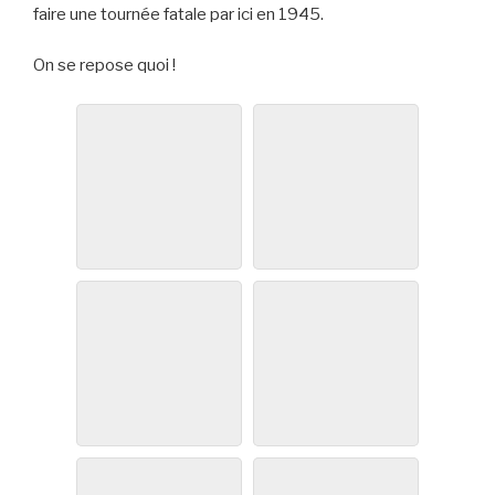
faire une tournée fatale par ici en 1945.
On se repose quoi !