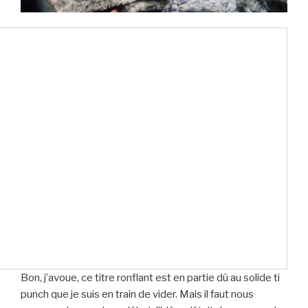
Bon, j’avoue, ce titre ronflant est en partie dû au solide ti
punch que je suis en train de vider. Mais il faut nous