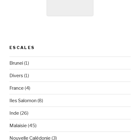
ESCALES
Brunei
(1)
Divers
(1)
France
(4)
Iles Salomon
(8)
Inde
(26)
Malaisie
(45)
Nouvelle Calédonie
(3)