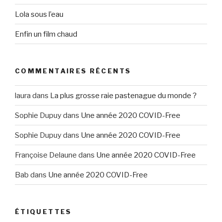
Lola sous l’eau
Enfin un film chaud
COMMENTAIRES RÉCENTS
laura
dans
La plus grosse raie pastenague du monde ?
Sophie Dupuy
dans
Une année 2020 COVID-Free
Sophie Dupuy
dans
Une année 2020 COVID-Free
Françoise Delaune
dans
Une année 2020 COVID-Free
Bab
dans
Une année 2020 COVID-Free
ÉTIQUETTES