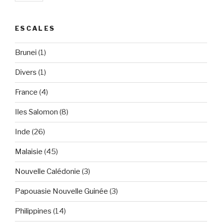
ESCALES
Brunei
(1)
Divers
(1)
France
(4)
Iles Salomon
(8)
Inde
(26)
Malaisie
(45)
Nouvelle Calédonie
(3)
Papouasie Nouvelle Guinée
(3)
Philippines
(14)