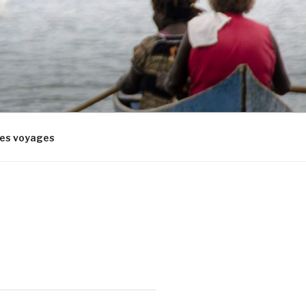
res voyages